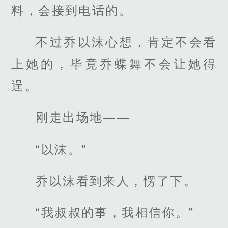
料，会接到电话的。
不过乔以沫心想，肯定不会看
上她的，毕竟乔蝶舞不会让她得
逞。
刚走出场地——
“以沫。”
乔以沫看到来人，愣了下。
“我叔叔的事，我相信你。”