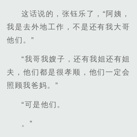
这话说的，张钰乐了，“阿姨，
我是去外地工作，不是还有我大哥
他们。”
“我哥我嫂子，还有我姐还有姐
夫，他们都是很孝顺，他们一定会
照顾我爸妈。”
“可是他们。
。”