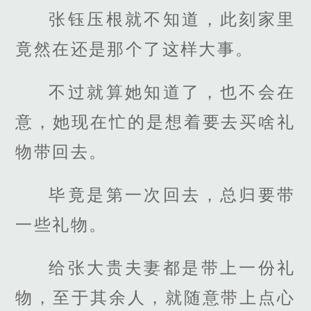
张钰压根就不知道，此刻家里
竟然在还是那个了这样大事。
不过就算她知道了，也不会在
意，她现在忙的是想着要去买啥礼
物带回去。
毕竟是第一次回去，总归要带
一些礼物。
给张大贵夫妻都是带上一份礼
物，至于其余人，就随意带上点心