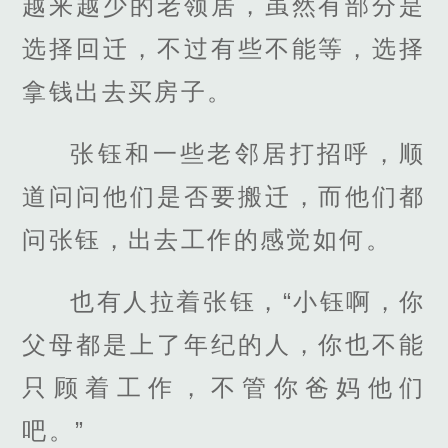
越来越少的老领居，虽然有部分是
选择回迁，不过有些不能等，选择
拿钱出去买房子。
张钰和一些老邻居打招呼，顺
道问问他们是否要搬迁，而他们都
问张钰，出去工作的感觉如何。
也有人拉着张钰，“小钰啊，你
父母都是上了年纪的人，你也不能
只顾着工作，不管你爸妈他们
吧。”