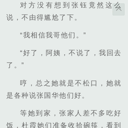
对方没有想到张钰竟然这么
说，不由得尴尬了下。
“我相信我哥他们。”
“好了，阿姨，不说了，我回去
了。”
哼，总之她就是不松口，她就
是各种说张国华他们好。
等她到家，张家人差不多吃好
饭，杜霞她们准备收拾碗筷，看到