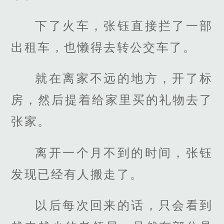
下了火车，张钰直接拦了一部
出租车，也懒得去转公交车了。
就在离家不远的地方，开了标
房，然后提着给家里买的礼物去了
张家。
离开一个月不到的时间，张钰
发现已经有人搬走了。
以后每次回来的话，只会看到