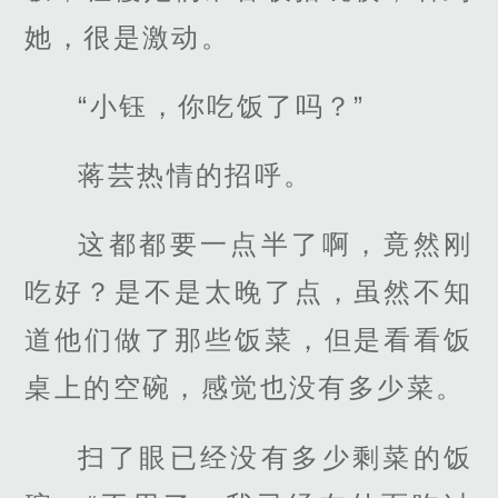
她，很是激动。
“小钰，你吃饭了吗？”
蒋芸热情的招呼。
这都都要一点半了啊，竟然刚
吃好？是不是太晚了点，虽然不知
道他们做了那些饭菜，但是看看饭
桌上的空碗，感觉也没有多少菜。
扫了眼已经没有多少剩菜的饭