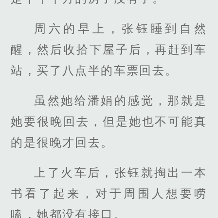
周六的早上，张钰睡到自然
醒，然后收拾下屋子后，再赶到车
站，买了八点半的车票回去。
虽然她给潘娟的感觉，那就是
她要很晚回去，但是她也不可能真
的是很晚才回去。
上了火车后，张钰就掏出一本
书看了起来，对于周围人想要唠
嗑，她都没有接口。