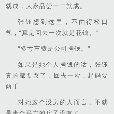
就成，大家品尝一二就成。
张钰想到这里，不由得松口
气，“真是回去一次就是花钱。”
“多亏车费是公司掏钱。”
如果是她个人掏钱的话，张钰
真的都要哭了，回去一次，起码要
两千。
对她这个没房的人而言，不就
是半个平方的房子没有了。