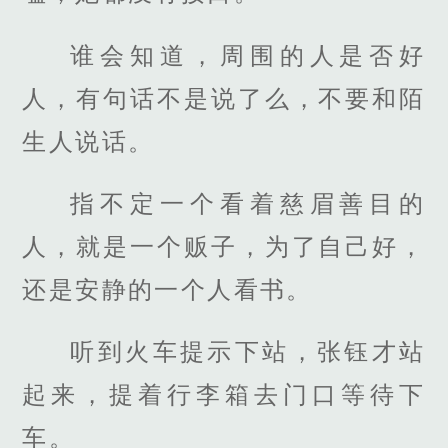
谁会知道，周围的人是否好
人，有句话不是说了么，不要和陌
生人说话。
指不定一个看着慈眉善目的
人，就是一个贩子，为了自己好，
还是安静的一个人看书。
听到火车提示下站，张钰才站
起来，提着行李箱去门口等待下
车。