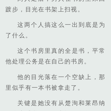
踱步，目光在书架上扫视。
这两个人搞这么一出到底是为
了什么。
这个书房里真的全是书，平常
他处理公务是在自己的书房。
他的目光落在一个空缺上，那
里似乎有一本书被拿走了。
关键是她没有从楚洵和莱昂纳