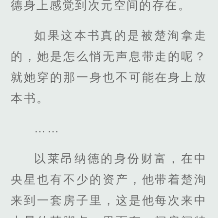
德身上感觉到次元空间的存在。
如果这本书真的是被楚洵拿走
的，她是怎么悄无声息带走的呢？
就她穿的那一身也不可能在身上放
本书。
……
以莱昂纳德的身份财富，在中
央星也有不少的资产，他带着楚洵
来到一套房子里，这是他每次来中