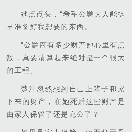
她点点头，“希望公爵大人能提
早准备好我想要的东西。
“公爵府有多少财产她心里有点
数，真要清算起来绝对是一个很大
的工程。
楚洵忽然想到自己上辈子积累
下来的财产，在她死后这些财产是
由家人保管了还是充公了？