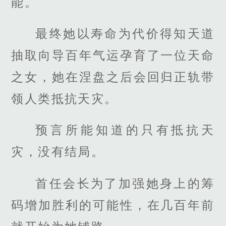
能。
最终她以寿命为代价得知天道
抽取向导百年气运孕育了一位天命
之女，她在涅盘之后会回归正轨带
领人类抵抗天灾。
预言所能知道的只有抵抗天
灾，没有结局。
首任会长为了加强她身上的筹
码增加胜利的可能性，在几百年前