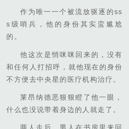
作为唯一一个被流放驱逐的ss
s级哨兵，他的身份其实蛮尴尬
的。
他这次是悄咪咪回来的，没有
和任何人打招呼，就他现在的身份
不方便去中央星的医疗机构治疗。
莱昂纳德恶狠狠瞪了他一眼，
什么也没说带着身边的人就走了。
两人走后，男人在书房里来回