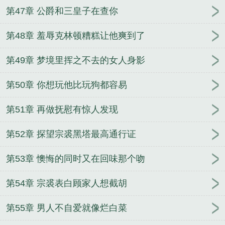
第47章 公爵和三皇子在查你
第48章 羞辱克林顿糟糕让他爽到了
第49章 梦境里挥之不去的女人身影
第50章 你想玩他比玩狗都容易
第51章 再做抚慰有惊人发现
第52章 探望宗裘黑塔最高通行证
第53章 懊悔的同时又在回味那个吻
第54章 宗裘表白顾家人想截胡
第55章 男人不自爱就像烂白菜