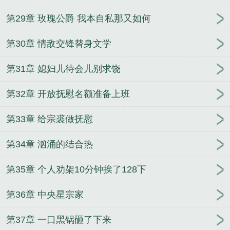
第29章 玫瑰公爵 我本自私那又如何
第30章 情敌交锋替身文学
第31章 媳妇儿待会儿别求饶
第32章 开放抚慰名额准备上班
第33章 给宗裘做抚慰
第34章 汹涌的结合热
第35章 个人劝架10分钟挨了128下
第36章 中央星宗家
第37章 一口黑锅砸了下来