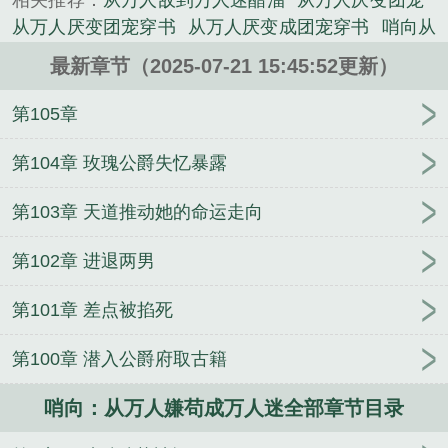
相关推荐：
从万人敌到万人迷醋溜
从万人厌变团宠
《哨向：从万人嫌苟成万人迷》是郁南栀精心创作的
从万人厌变团宠穿书
从万人厌变成团宠穿书
哨向从
科幻小说类小说。
万人嫌苟成万人迷 by 与孤
哨向从万人嫌苟成万人迷
最新章节（2025-07-21 15:45:52更新）
与孤 番茄
从万人厌变成团宠[穿书
哨向从万人嫌苟
成万人迷作者郁南栀
从万人厌到团宠穿书
哨向从万
第105章
人嫌苟成万人迷 女主池晚
从万人厌变成团宠
从万
人厌变团宠txt
从万人嫌终成团宠[穿书
哨向从万人
第104章 玫瑰公爵失忆暴露
嫌苟成万人迷[玫瑰
从万人嫌变万人迷
从万人厌变
第103章 天道推动她的命运走向
团宠梁希
从万人敌到万人迷
哨向从万人嫌苟成万人
迷郁南枝
哨向从万人嫌苟成万人迷与孤
别惹！小保
第102章 进退两男
姆后台超硬的
苏倩孙浩愚爱笔趣阁
极品老太重生八
零，谁也不伺候了
八零小炮灰，撩爆男主要上位
领
第101章 差点被掐死
主：我打造真实游戏帝国
苏倩孙浩笔趣阁
地府最公
平
上错坟，娶错妻，半夜三更鬼敲门
天狼诀2
反派
第100章 潜入公爵府取古籍
觉醒：开局强夺系统
(全文)苏倩孙浩愚爱
重生80，
从狩猎林海雪原开始！
谁让他进剑宗的！
重生98
哨向：从万人嫌苟成万人迷全部章节目录
年，获得一元秒杀系统
买命人的自我修养
云端心