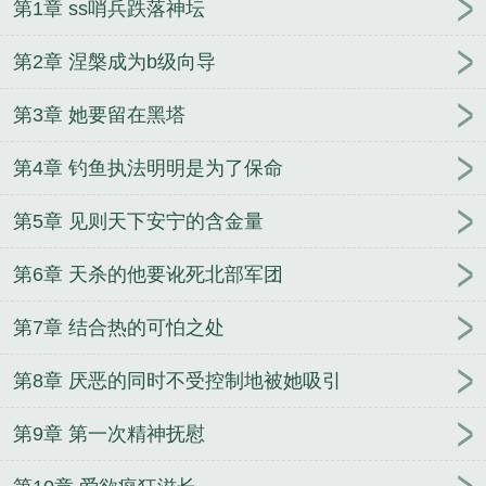
第1章 ss哨兵跌落神坛
动，禁欲机长听我指挥
60天后的景色
鱼获万倍成
长！钓鱼佬们都疯了！
高枝糟糠都想要？我和离后
第2章 涅槃成为b级向导
你哭什么哭！
重生换嫁，短命太子他长命百岁了
第3章 她要留在黑塔
第4章 钓鱼执法明明是为了保命
第5章 见则天下安宁的含金量
第6章 天杀的他要讹死北部军团
第7章 结合热的可怕之处
第8章 厌恶的同时不受控制地被她吸引
第9章 第一次精神抚慰