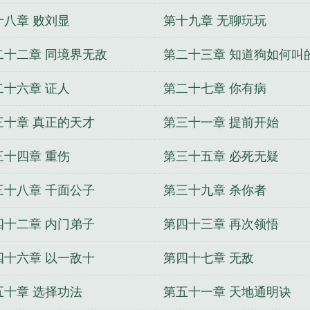
十八章 败刘显
第十九章 无聊玩玩
二十二章 同境界无敌
第二十三章 知道狗如何叫
二十六章 证人
第二十七章 你有病
三十章 真正的天才
第三十一章 提前开始
三十四章 重伤
第三十五章 必死无疑
三十八章 千面公子
第三十九章 杀你者
四十二章 内门弟子
第四十三章 再次领悟
四十六章 以一敌十
第四十七章 无敌
五十章 选择功法
第五十一章 天地通明诀