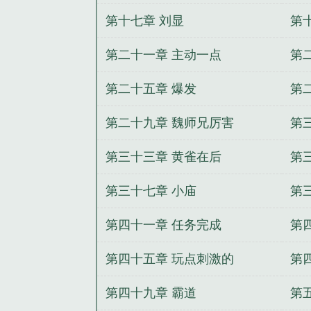
第十七章 刘显
第
第二十一章 主动一点
第
第二十五章 爆发
第
第二十九章 魏师兄厉害
第
第三十三章 黄雀在后
第
第三十七章 小庙
第
第四十一章 任务完成
第
第四十五章 玩点刺激的
第
第四十九章 霸道
第