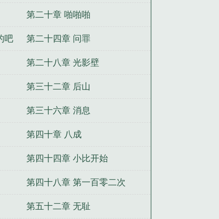
第二十章 啪啪啪
的吧
第二十四章 问罪
第二十八章 光影壁
第三十二章 后山
第三十六章 消息
第四十章 八成
第四十四章 小比开始
第四十八章 第一百零二次
第五十二章 无耻